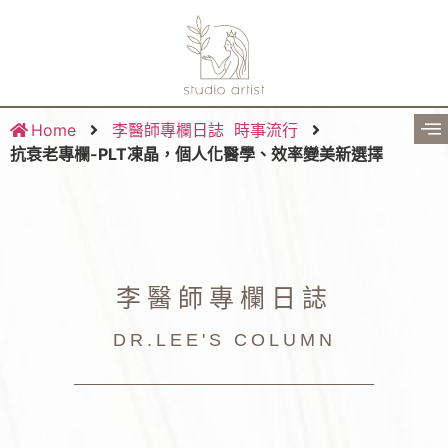
Home
李醫師專欄日誌
時事流行
抗衰老專欄-PLT凍晶，個人化醫學、效率變美新選擇
李醫師專欄日誌
DR.LEE'S COLUMN