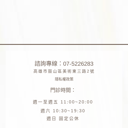
諮詢專線：07-5226283
高雄市鼓山區美術東三路2號
隱私權政策
門診時間：
Phone
週一至週五 11:00~20:00
Facebook
週六 10:30~19:30
週日 固定公休