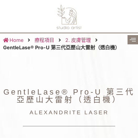
Home
療程項目
2. 皮膚管理
GentleLase® Pro-U 第三代亞歷山大雷射（透白機）
GentleLase® Pro-U 第三代
亞歷山大雷射（透白機）
ALEXANDRITE LASER