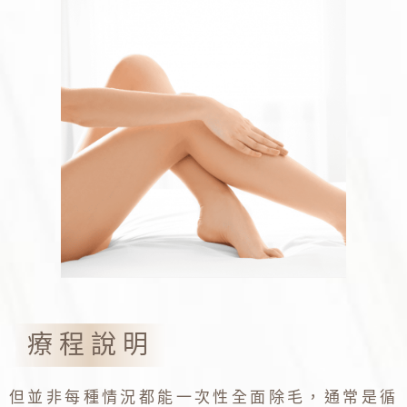
療程說明
但並非每種情況都能一次性全面除毛，通常是循