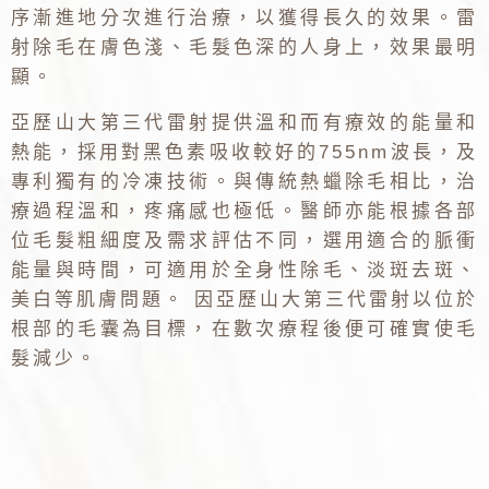
序漸進地分次進行治療，以獲得長久的效果。雷
射除毛在膚色淺、毛髮色深的人身上，效果最明
顯。
亞歷山大第三代雷射提供溫和而有療效的能量和
熱能，採用對黑色素吸收較好的755nm波長，及
專利獨有的冷凍技術。與傳統熱蠟除毛相比，治
療過程溫和，疼痛感也極低。醫師亦能根據各部
位毛髮粗細度及需求評估不同，選用適合的脈衝
能量與時間，可適用於全身性除毛、淡斑去斑、
美白等肌膚問題。 因亞歷山大第三代雷射以位於
根部的毛囊為目標，在數次療程後便可確實使毛
髮減少。