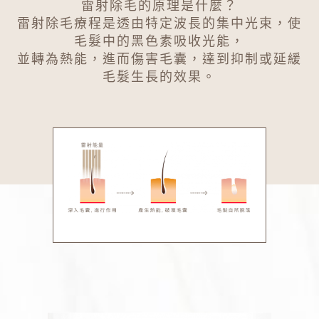
雷射除毛的原理是什麼？
雷射除毛療程是透由特定波長的集中光束，使
毛髮中的黑色素吸收光能，
並轉為熱能，進而傷害毛囊，達到抑制或延緩
毛髮生長的效果。