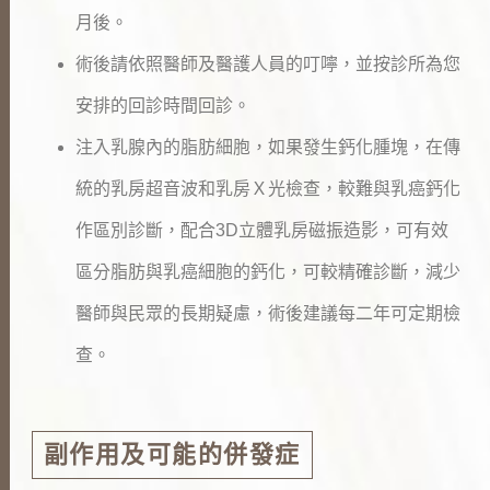
月後。
術後請依照醫師及醫護人員的叮嚀，並按診所為您
安排的回診時間回診。
注入乳腺內的脂肪細胞，如果發生鈣化腫塊，在傳
統的乳房超音波和乳房Ｘ光檢查，較難與乳癌鈣化
作區別診斷，配合
3D
立體乳房磁振造影，可有效
區分脂肪與乳癌細胞的鈣化，可較精確診斷，減少
醫師與民眾的長期疑慮，術後建議每二年可定期檢
查。
副作用及可能的併發症