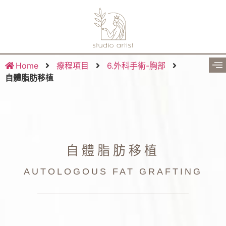
Home
療程項目
6.外科手術-胸部
自體脂肪移植
自體脂肪移植
AUTOLOGOUS FAT GRAFTING