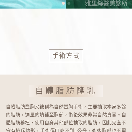
手術方式
自體脂肪隆乳
自體脂肪豐胸又被稱為自然豐胸手術，主要抽取本身多餘
的脂肪，適量的填補至胸部，術後效果非常自然真實。自
體脂肪移植，使用自身其他部位抽取的脂肪，因此完全不
會有排斥情形，手術傷口亦不到1公分，術後胸部也不需