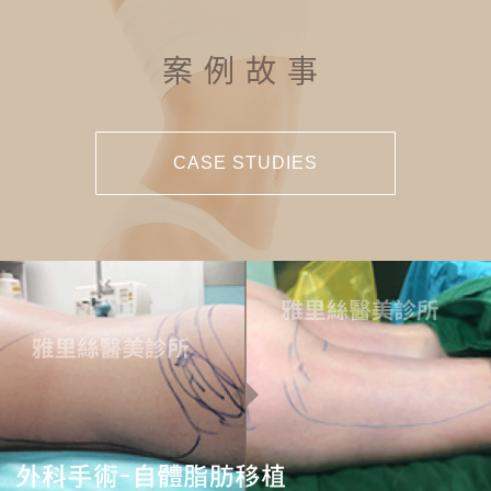
案例故事
CASE STUDIES