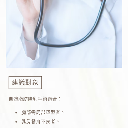
建議對象
自體脂肪隆乳手術適合：
胸部需局部塑型者。
乳房發育不良者。