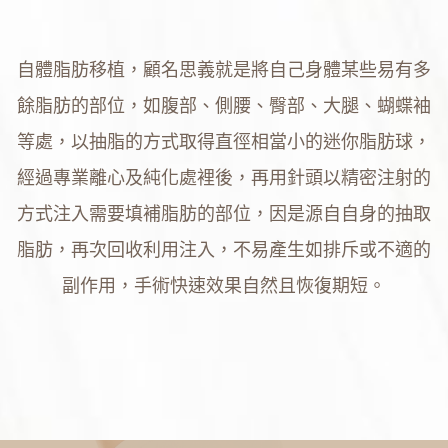
自體脂肪移植，顧名思義就是將自己身體某些易有多
餘脂肪的部位，如腹部、側腰、臀部、大腿、蝴蝶袖
等處，以抽脂的方式取得直徑相當小的迷你脂肪球，
經過專業離心及純化處裡後，再用針頭以精密注射的
方式注入需要填補脂肪的部位，因是源自自身的抽取
脂肪，再次回收利用注入，不易產生如排斥或不適的
副作用，手術快速效果自然且恢復期短。