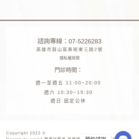
諮詢專線：07-5226283
高雄市鼓山區美術東三路2號
隱私權政策
門診時間：
Phone
週一至週五 11:00~20:00
Facebook
週六 10:30~19:30
週日 固定公休
Line
Copyright 2022 ©