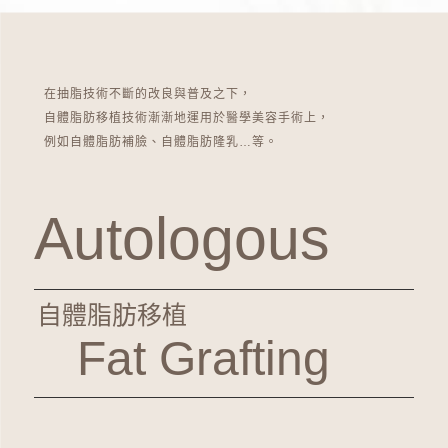
在抽脂技術不斷的改良與普及之下，
自體脂肪移植技術漸漸地運用於醫學美容手術上，
例如自體脂肪補臉、自體脂肪隆乳…等。
Autologous
自體脂肪移植
Fat Grafting