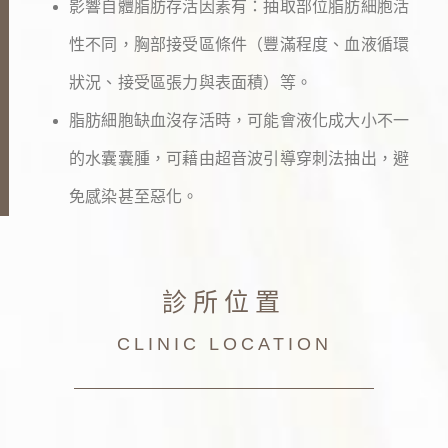
影響自體脂肪存活因素有：抽取部位脂肪細胞活
性不同，胸部接受區條件（豐滿程度、血液循環
狀況、接受區張力與表面積）等。
脂肪細胞缺血沒存活時，可能會液化成大小不一
的水囊囊腫，可藉由超音波引導穿刺法抽出，避
免感染甚至惡化。
診所位置
CLINIC LOCATION