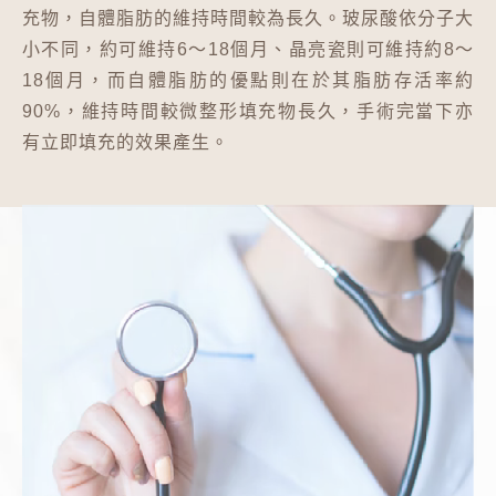
充物，自體脂肪的維持時間較為長久。玻尿酸依分子大
小不同，約可維持6～18個月、晶亮瓷則可維持約8～
18個月，而自體脂肪的優點則在於其脂肪存活率約
90%，維持時間較微整形填充物長久，手術完當下亦
有立即填充的效果產生。