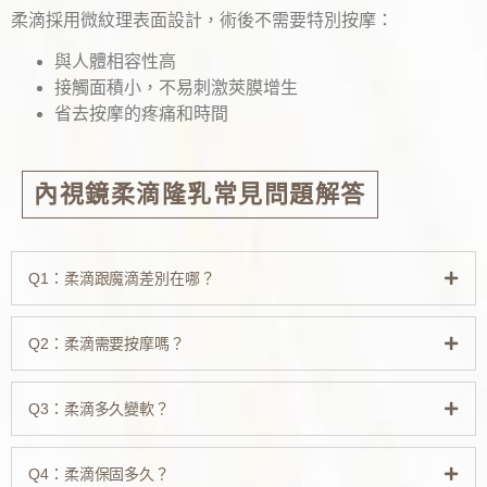
柔滴採用微紋理表面設計，術後不需要特別按摩：
與人體相容性高
接觸面積小，不易刺激莢膜增生
省去按摩的疼痛和時間
內視鏡柔滴隆乳常見問題解答
Q1：柔滴跟魔滴差別在哪？
Q2：柔滴需要按摩嗎？
Q3：柔滴多久變軟？
Q4：柔滴保固多久？