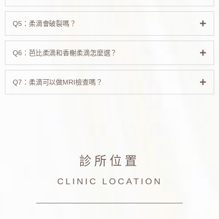
Q5：柔滴會破裂嗎？
Q6：芭比柔滴和香榭柔滴怎麼選？
Q7：柔滴可以做MRI檢查嗎？
診所位置
CLINIC LOCATION