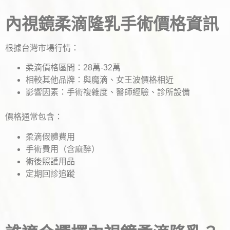
內視鏡柔滴隆乳手術價格資訊
根據台灣市場行情：
柔滴價格區間：28萬-32萬
相較其他品牌：與魔滴、女王波價格相近
影響因素：手術複雜度、醫師經驗、診所設備
價格通常包含：
柔滴假體費用
手術費用（含麻醉）
術後照護用品
定期回診追蹤