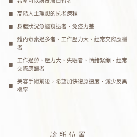
希望可以讓皮膚白皙者
高階人士理想的抗老療程
身體狀況急遽衰退者、免疫力差
體內毒素過多者、工作壓力大、經常交際應酬
者
工作過勞、壓力大、失眠者、情緒緊繃、經常
交際應酬者
美容手術前後，希望加快復原速度、減少反黑
機率
診所位置