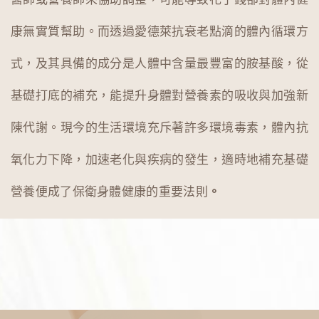
康無實質幫助。而透過愛德萊抗衰老點滴的體內循環方
式，及其具備的成分是人體中含量最豐富的胺基酸，
從
基礎打底的補充，能提升身體對營養素的吸收與加強新
陳代謝。現今的生活環境充斥著許多環境毒素，體內抗
氧化力下降，加速老化與疾病的發生，適時地補充基礎
營養便成了保衛身體健康的重要
法則
。