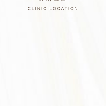
CLINIC LOCATION