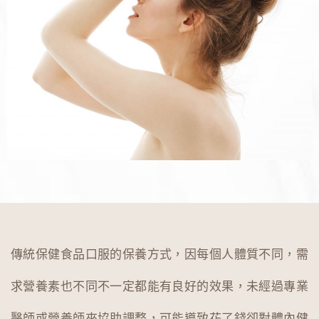
傳統保健食品口服的保養方式，因每個人體質不同，需
求營養素也不同不一定都能有良好的效果，未經過專業
醫師或營養師來協助調整，可能導致花了錢卻對體內健