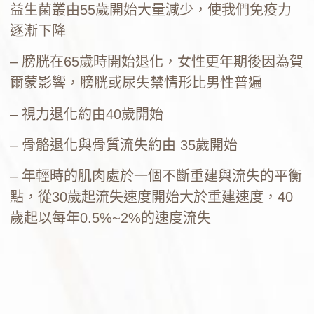
益生菌叢由55歲開始大量減少，使我們免疫力
逐漸下降
– 膀胱在65歲時開始退化，女性更年期後因為賀
爾蒙影響，膀胱或尿失禁情形比男性普遍
– 視力退化約由40歲開始
– 骨骼退化與骨質流失約由 35歲開始
– 年輕時的肌肉處於一個不斷重建與流失的平衡
點，從30歲起流失速度開始大於重建速度，40
歲起以每年0.5%~2%的速度流失