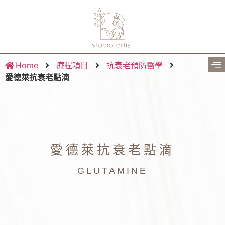
Home
療程項目
抗衰老預防醫學
愛德萊抗衰老點滴
愛德萊抗衰老點滴
GLUTAMINE