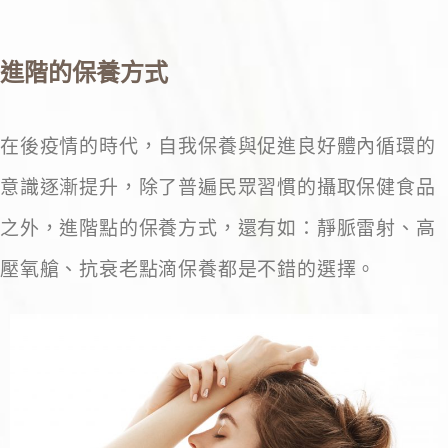
進階的保養方式
在後疫情的時代，自我保養與促進良好體內循環的
意識逐漸提升，除了普遍民眾習慣的攝取保健食品
之外，進階點的保養方式，還有如：靜脈雷射、高
壓氧艙、抗衰老點滴保養都是不錯的選擇。