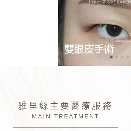
雅里絲主要醫療服務
MAIN TREATMENT