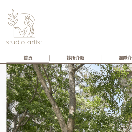
首頁
診所介紹
團隊介