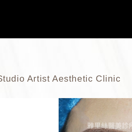
Studio Artist Aesthetic Clinic