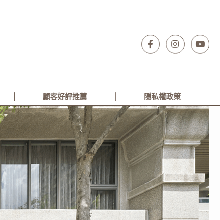
顧客好評推薦
隱私權政策