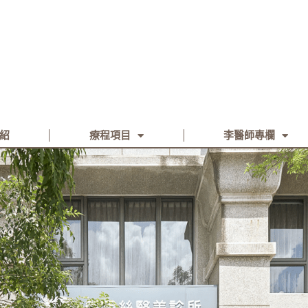
紹
療程項目
李醫師專欄