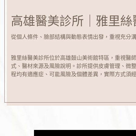
高雄醫美診所｜雅里絲
從個人條件、臉部結構與動態表情出發，重視充分
雅里絲醫美診所位於高雄鼓山美術館特區，重視醫
式、醫材來源及風險說明。診所提供皮膚管理、微
程均有適應症、可能風險及個體差異，實際方式須