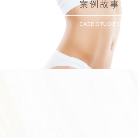
案例故事
CASE STUDIES