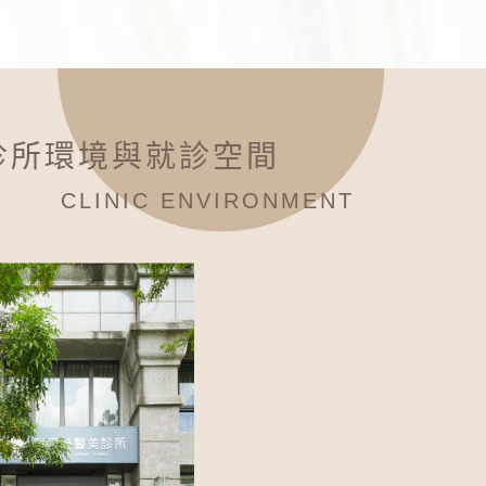
診所環境與就診空間
CLINIC ENVIRONMENT