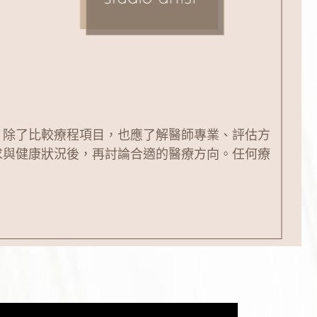
，除了比較療程項目，也應了解醫師專業、評估方
求與健康狀況後，再討論合適的醫療方向。任何療