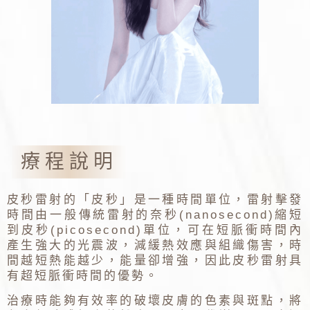
療程說明
皮秒雷射的「皮秒」是一種時間單位，雷射擊發
時間由一般傳統雷射的奈秒(nanosecond)縮短
到皮秒(picosecond)單位，可在短脈衝時間內
產生強大的光震波，減緩熱效應與組織傷害，時
間越短熱能越少，能量卻增強，因此皮秒雷射具
有超短脈衝時間的優勢。
治療時能夠有效率的破壞皮膚的色素與斑點，將