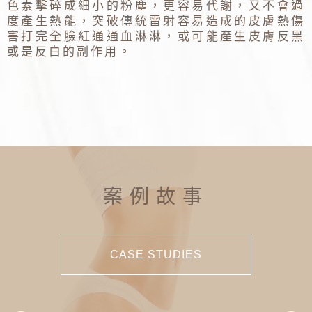
色素擊碎成細小的粉塵，更容易代謝，又不會過
度產生熱能，突破傳統雷射容易造成的皮膚熱傷
害打完全臉紅通通血淋淋，或可能產生皮膚反黑
或是反白的副作用。
案例故事
CASE STUDIES