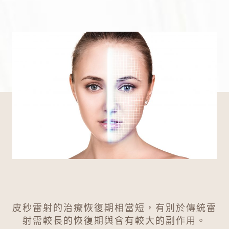
皮秒雷射的治療恢復期相當短，有別於傳統雷
射需較長的恢復期與會有較大的副作用。