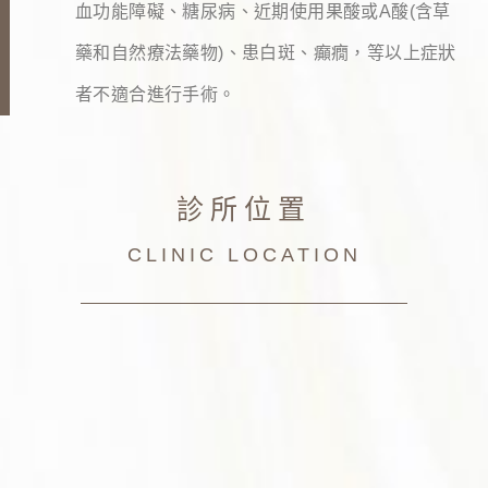
血功能障礙、糖尿病、近期使用果酸或
A
酸
(
含草
藥和自然療法藥物
)
、患白斑、癲癇，等以上症狀
者不適合進行手術。
診所位置
CLINIC LOCATION