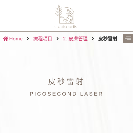
Home
療程項目
2. 皮膚管理
皮秒雷射
皮秒雷射
PICOSECOND LASER