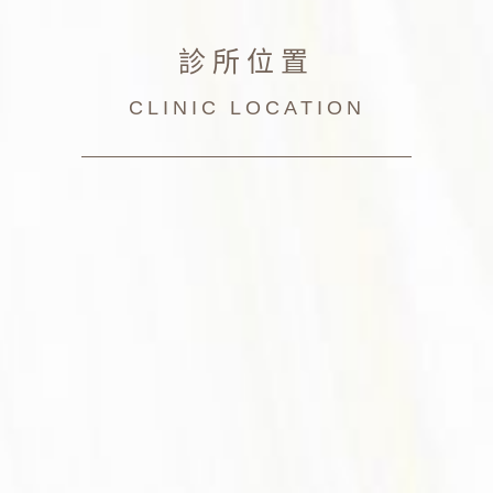
診所位置
CLINIC LOCATION