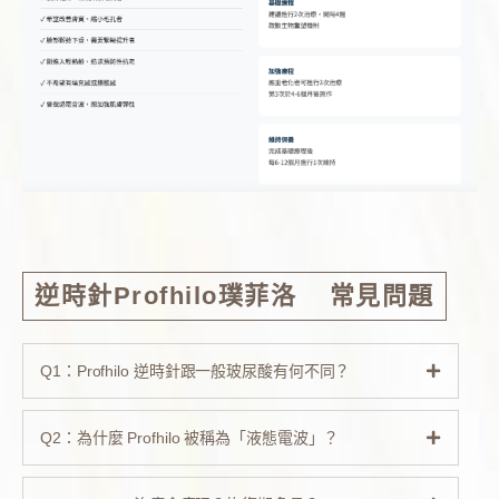
逆時針Profhilo璞菲洛 常見問題
Q1：Profhilo 逆時針跟一般玻尿酸有何不同？
Q2：為什麼 Profhilo 被稱為「液態電波」？