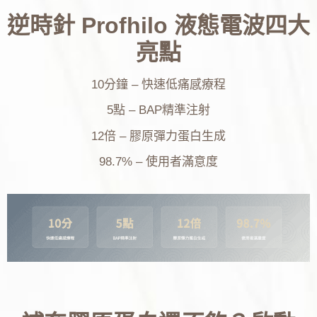
逆時針 Profhilo 液態電波四大
亮點
10分鐘 – 快速低痛感療程
5點 – BAP精準注射
12倍 – 膠原彈力蛋白生成
98.7% – 使用者滿意度