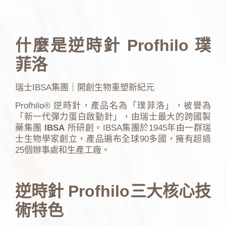
什麼是逆時針 Profhilo 璞
菲洛
瑞士IBSA集團｜開創生物重塑新紀元
Profhilo® 逆時針，產品名為「璞菲洛」，被譽為
「新一代彈力蛋白啟動針」，由瑞士最大的跨國製
藥集團
IBSA
所研創。IBSA集團於1945年由一群瑞
士生物學家創立，產品遍布全球90多國，擁有超過
25個辦事處和生產工廠。
逆時針 Profhilo三大核心技
術特色