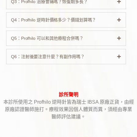
Q3：Profhilo 治療會痛嗎？恢復期多長？
Q4：Profhilo 逆時針價格多少？價錢划算嗎？
Q5：Profhilo 可以和其他療程合併嗎？
Q6：注射後要注意什麼？有副作用嗎？
診所聲明
本診所使用之
Profhilo
逆時針皆為瑞士
IBSA
原廠正貨，由經
原廠認證醫師施打。療程效果因個人體質而異，須經由專業
醫師評估建議。