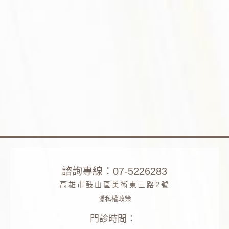
諮詢專線：07-5226283
高雄市鼓山區美術東三路2號
隱私權政策
門診時間：
Phone