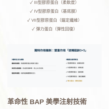
✓
III型膠原蛋白（柔軟度）
✓
IV型膠原蛋白（基底膜）
✓
VII型膠原蛋白（錨定纖維）
✓
彈力蛋白（彈性回復）
革命性 BAP 美學注射技術