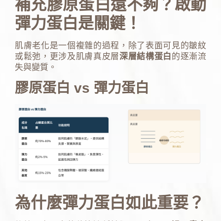
補充膠原蛋白還不夠？啟動
彈力蛋白是關鍵！
肌膚老化是一個複雜的過程，除了表面可見的皺紋
或鬆弛，更涉及肌膚真皮層
深層結構蛋白
的逐漸流
失與變質。
膠原蛋白 vs 彈力蛋白
為什麼彈力蛋白如此重要？