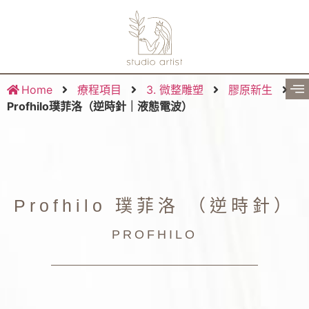
Home
療程項目
3. 微整雕塑
膠原新生
Profhilo璞菲洛（逆時針｜液態電波）
Profhilo 璞菲洛 （逆時針）
PROFHILO