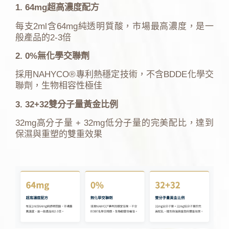
1. 64mg超高濃度配方
每支2ml含64mg純透明質酸，市場最高濃度，是一
般產品的2-3倍
2. 0%無化學交聯劑
採用NAHYCO®專利熱穩定技術，不含BDDE化學交
聯劑，生物相容性極佳
3. 32+32雙分子量黃金比例
32mg高分子量 + 32mg低分子量的完美配比，達到
保濕與重塑的雙重效果