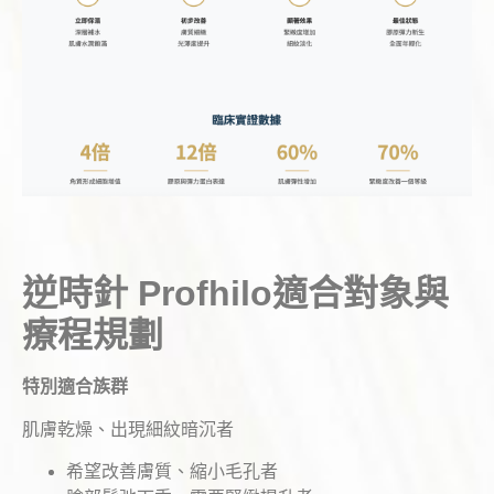
逆時針 Profhilo適合對象與
療程規劃
特別適合族群
肌膚乾燥、出現細紋暗沉者
希望改善膚質、縮小毛孔者