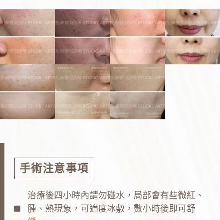
手術注意事項
治療後四小時內請勿碰水，局部會有些微紅、
腫、熱現象，可適度冰敷，數小時後即可舒