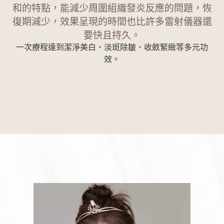
和的特點，能減少周圍組織發炎反應的問題，恢
復期減少，效果呈現的時間也比許多雷射儀器還
要快且持久。
一次療程達到潔淨美白、淡斑除皺、收斂緊緻等多元功
效。