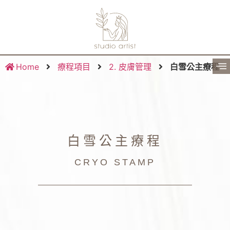
Home
療程項目
2. 皮膚管理
白雪公主療程
白雪公主療程
CRYO STAMP