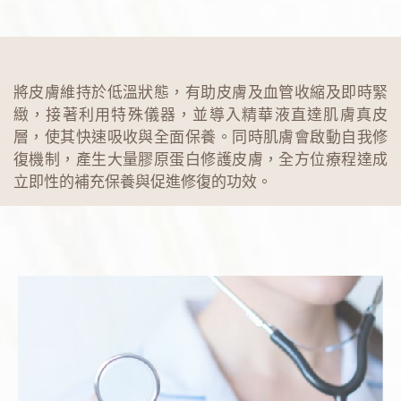
將皮膚維持於低溫狀態，有助皮膚及血管收縮及即時緊
緻，接著利用特殊儀器，並導入精華液直達肌膚真皮
層，使其快速吸收與全面保養。同時肌膚會啟動自我修
復機制，產生大量膠原蛋白修護皮膚，全方位療程達成
立即性的補充保養與促進修復的功效。