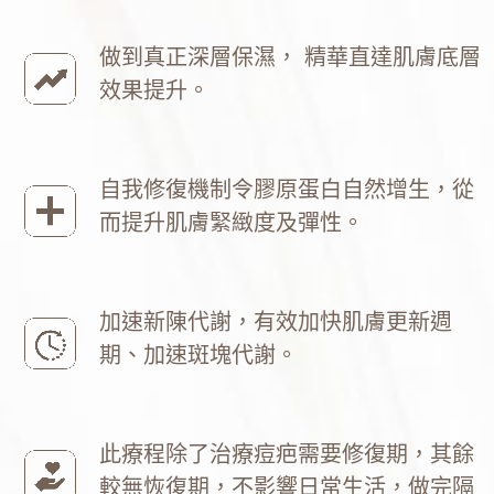
做到真正深層保濕， 精華直達肌膚底層
效果提升。
自我修復機制令膠原蛋白自然增生，從
而提升肌膚緊緻度及彈性。
加速新陳代謝，有效加快肌膚更新週
期、加速斑塊代謝。
此療程除了治療痘疤需要修復期，其餘
較無恢復期，不影響日常生活，做完隔