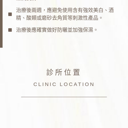
治療後兩週，應避免使用含有強效美白、酒
精、酸類或磨砂去角質等刺激性產品。
治療後應確實做好防曬並加強保濕。
診所位置
CLINIC LOCATION