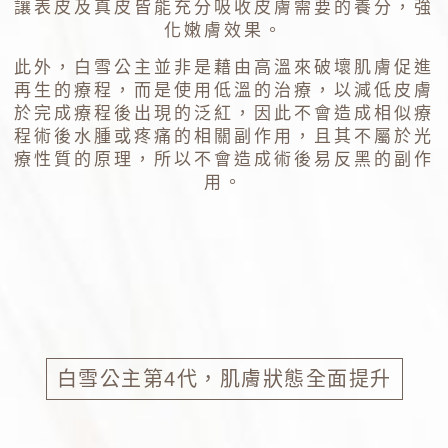
讓表皮及真皮皆能充分吸收皮膚需要的養分，強
化嫩膚效果。
此外，白雪公主並非是藉由高溫來破壞肌膚促進
再生的療程，而是使用低溫的治療，以減低皮膚
於完成療程後出現的泛紅，因此不會造成相似療
程術後水腫或疼痛的相關副作用，且其不屬於光
療性質的原理，所以不會造成術後易反黑的副作
用。
白雪公主第4代，肌膚狀態全面提升