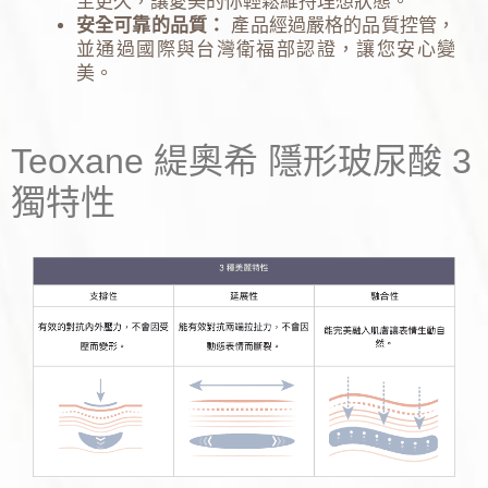
至更久，讓愛美的你輕鬆維持理想狀態。
安全可靠的品質：
產品經過嚴格的品質控管，
並通過國際與台灣衛福部認證，讓您安心變
美。
Teoxane 緹奧希 隱形玻尿酸 3
獨特性