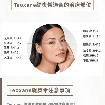
Teoxane緹奧希適合的治療部位
Teoxane緹奧希
注意事項
Teoxane 緹奧希玻尿酸《術前注意事項》