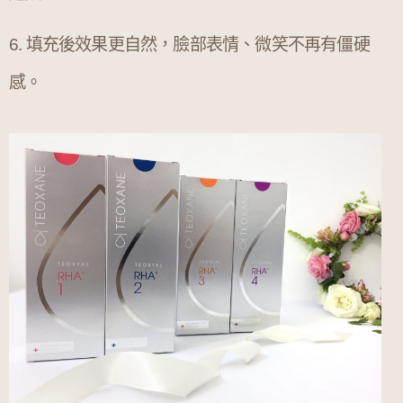
6. 填充後效果更自然，臉部表情、微笑不再有僵硬
感。