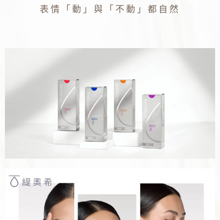
表情「動」與「不動」都自然