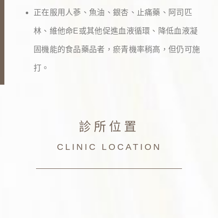
正在服用人蔘、魚油、銀杏、止痛藥、阿司匹
林、維他命E或其他促進血液循環、降低血液凝
固機能的食品藥品者，瘀青機率稍高，但仍可施
打。
診所位置
CLINIC LOCATION