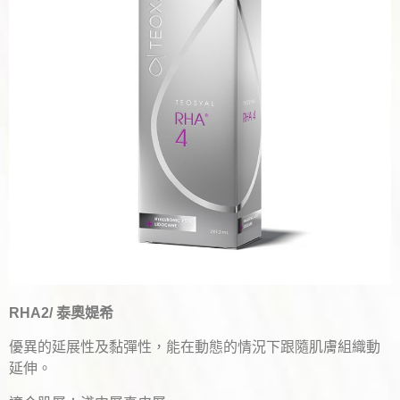
RHA2/ 泰奧媞希
優異的延展性及黏彈性，能在動態的情況下跟隨肌膚組織動
延伸。