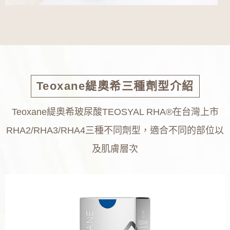
Teoxane緹奧希三種劑型介紹
Teoxane緹奧希玻尿酸TEOSYAL RHA®在台灣上市
RHA2/RHA3/RHA4三種不同劑型，適合不同的部位以
及肌膚層次