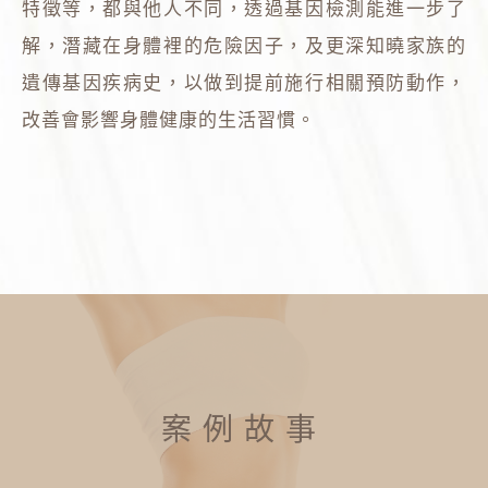
特徵等，都與他人不同，透過基因檢測能進一步了
解，潛藏在身體裡的危險因子，及更深知曉家族的
遺傳基因疾病史，以做到提前施行相關預防動作，
改善會影響身體健康的生活習慣。
案例故事