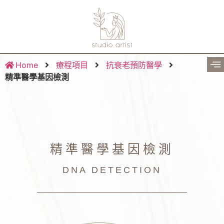
Home
療程項目
抗衰老預防醫學
精準醫學基因檢測
精準醫學基因檢測
DNA DETECTION