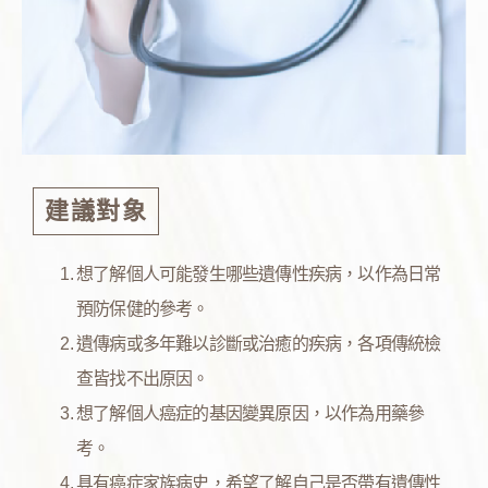
建議對象
想了解個人可能發生哪些遺傳性疾病，以作為日常
預防保健的參考。
遺傳病或多年難以診斷或治癒的疾病，各項傳統檢
查皆找不出原因。
想了解個人癌症的基因變異原因，以作為用藥參
考。
具有癌症家族病史，希望了解自己是否帶有遺傳性