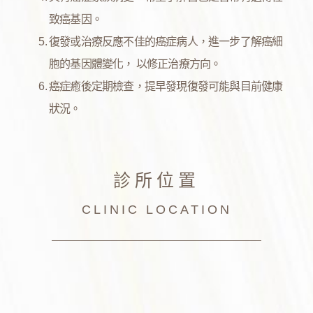
致癌基因。
復發或治療反應不佳的癌症病人，進一步了解癌細
胞的基因體變化， 以修正治療方向。
癌症癒後定期檢查，提早發現復發可能與目前健康
狀況。
診所位置
CLINIC LOCATION