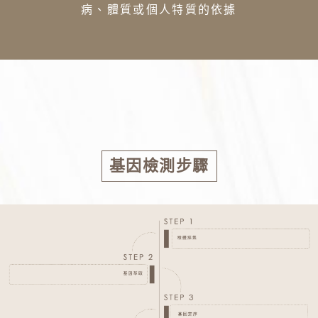
病、體質或個人特質的依據
基因檢測步驟