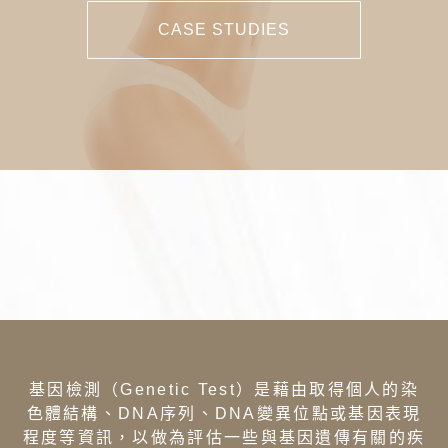
CASE STUDIES
基因檢測（Genetic Test）是藉由取得個人的染
色體結構、DNA序列、DNA變異位點或基因表現
程度等資訊，以做為評估一些與基因遺傳有關的疾