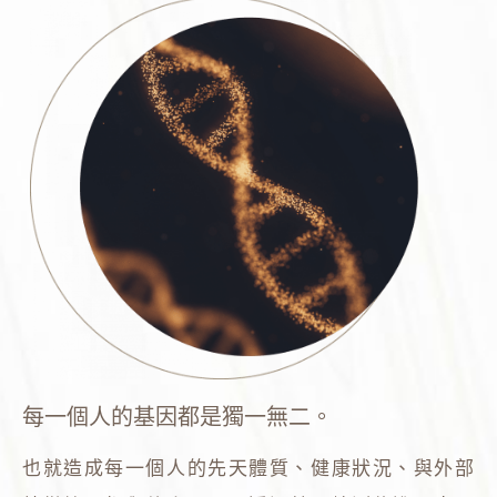
每一個人的基因都是獨一無二。
也就造成每一個人的先天體質、健康狀況、與外部