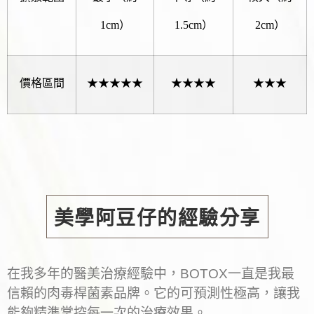
1cm）
1.5cm）
2cm）
價格區間
★★★★★
★★★★
★★★
美學阿豆仔的經驗分享
在我多年的醫美治療經驗中，BOTOX一直是我最
信賴的肉毒桿菌素品牌。它的可預測性極高，讓我
能夠精準掌控每一次的治療效果。