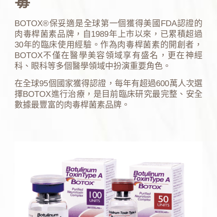
毒
BOTOX®保妥適是全球第一個獲得美國FDA認證的
肉毒桿菌素品牌，自1989年上市以來，已累積超過
30年的臨床使用經驗。作為肉毒桿菌素的開創者，
BOTOX不僅在醫學美容領域享有盛名，更在神經
科、眼科等多個醫學領域中扮演重要角色。
在全球95個國家獲得認證，每年有超過600萬人次選
擇BOTOX進行治療，是目前臨床研究最完整、安全
數據最豐富的肉毒桿菌素品牌。