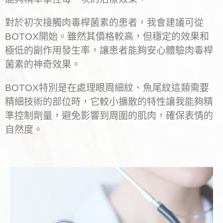
對於初次接觸肉毒桿菌素的患者，我會建議可從
BOTOX開始。雖然其價格較高，但穩定的效果和
極低的副作用發生率，讓患者能夠安心體驗肉毒桿
菌素的神奇效果。
BOTOX特別是在處理眼周細紋、魚尾紋這類需要
精細技術的部位時，它較小擴散的特性讓我能夠精
準控制劑量，避免影響到周圍的肌肉，確保表情的
自然度。