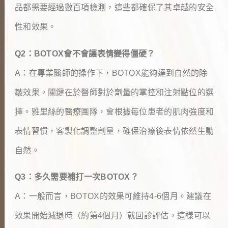
品都需要經過數百項檢測，這些都確保了其卓越的安全
性和效果。
Q2：BOTOX會不會讓表情變得僵硬？
A：在專業醫師的操作下，BOTOX能夠達到自然的除
皺效果。關鍵在於醫師對於劑量的掌控和注射點位的選
擇。雅里絲的醫療團隊，會根據每位患者的肌肉強度和
表情習慣，客製化調整劑量，確保治療後表情依然生動
自然。
Q3：多久需要補打一次BOTOX？
A：一般而言，BOTOX的效果可維持4-6個月。建議在
效果開始減退時（約第4個月）就回診評估，這樣可以