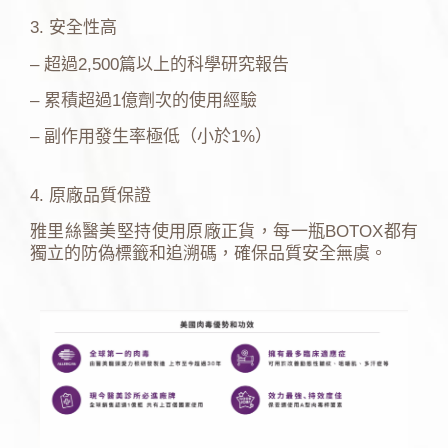
3. 安全性高
– 超過2,500篇以上的科學研究報告
– 累積超過1億劑次的使用經驗
– 副作用發生率極低（小於1%）
4. 原廠品質保證
雅里絲醫美堅持使用原廠正貨，每一瓶BOTOX都有
獨立的防偽標籤和追溯碼，確保品質安全無虞。