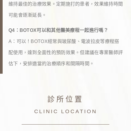
維持最佳的治療效果。定期施打的患者，效果維持時間
可能會逐漸延長。
Q4：BOTOX可以和其他醫美療程一起進行嗎？
A：可以！BOTOX經常與玻尿酸、電波拉皮等療程搭
配使用，達到全面性的預防效果。但建議在專業醫師評
估下，安排適當的治療順序和間隔時間。
診所位置
CLINIC LOCATION