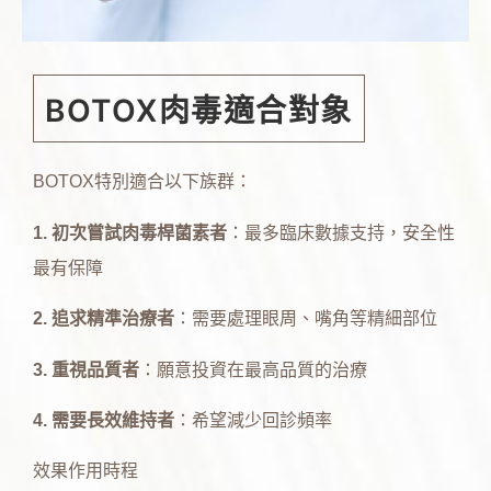
BOTOX肉毒適合對象
BOTOX特別適合以下族群：
1. 初次嘗試肉毒桿菌素者
：最多臨床數據支持，安全性
最有保障
2. 追求精準治療者
：需要處理眼周、嘴角等精細部位
3. 重視品質者
：願意投資在最高品質的治療
4. 需要長效維持者
：希望減少回診頻率
效果作用時程