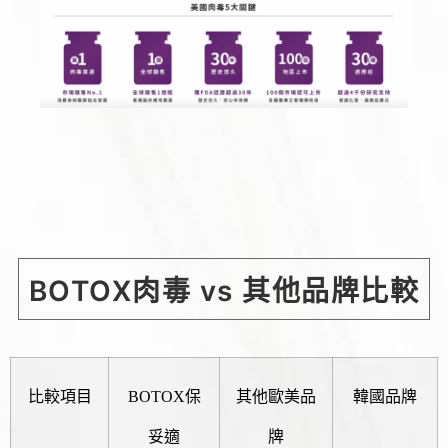
BOTOX肉毒 vs 其他品牌比較
比較項目
BOTOX保
其他歐美品
韓國品牌
妥適
牌