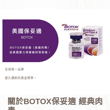
全球第一品牌
歷久彌新的黃金標準。
關於BOTOX保妥適 經典肉