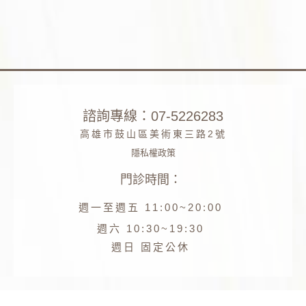
諮詢專線：07-5226283
高雄市鼓山區美術東三路2號
隱私權政策
門診時間：
Phone
週一至週五 11:00~20:00
Facebook
週六 10:30~19:30
週日 固定公休
Line