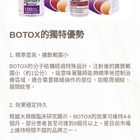
BOTOX的獨特優勢
1. 精準度高，擴散範圍小
BOTOX的分子結構經過特殊設計，注射後的擴散範
圍小（約1公分），這意味著醫師能夠精準地控制治
療區域，適合需要精細操作的部位，如眼周細紋、
眉間紋等。
2. 效果穩定持久
根據大規模臨床研究顯示，BOTOX的效果可維持4-6
個月，部分患者甚至可達到6個月以上，是目前市場
上維持時間不錯的品牌之一。