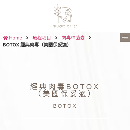
Home
療程項目
肉毒桿菌素
BOTOX 經典肉毒（美國保妥適）
經典肉毒BOTOX
（美國保妥適）
BOTOX