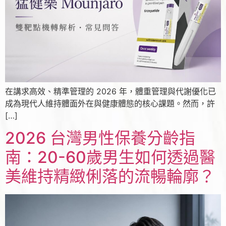
在講求高效、精準管理的 2026 年，體重管理與代謝優化已
成為現代人維持體面外在與健康體態的核心課題。然而，許
[…]
2026 台灣男性保養分齡指
南：20-60歲男生如何透過醫
美維持精緻俐落的流暢輪廓？