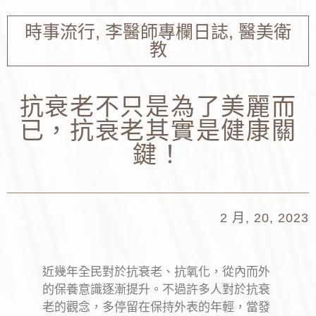
時事流行
,
李醫師專欄日誌
,
醫美衛
教
抗衰老不只是為了美麗而
已，抗衰老其實是健康關
鍵！
2 月, 20, 2023
近幾年全民對於抗衰老、抗氧化，從內而外
的保養意識逐漸提升。不過許多人對於抗衰
老的觀念，多停留在保持外表的年輕，當發