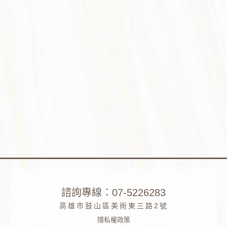
諮詢專線：07-5226283
高雄市鼓山區美術東三路2號
隱私權政策