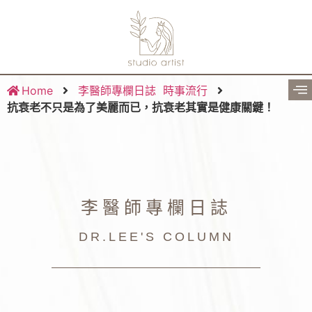
Home
李醫師專欄日誌
時事流行
抗衰老不只是為了美麗而已，抗衰老其實是健康關鍵！
李醫師專欄日誌
DR.LEE'S COLUMN