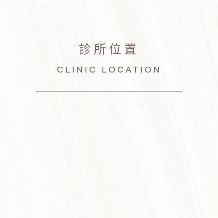
診所位置
CLINIC LOCATION