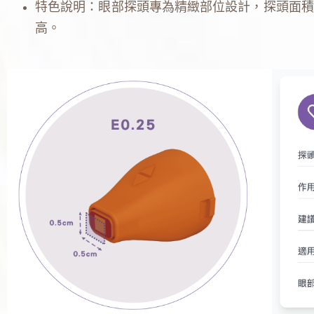
特色說明：眼部探頭專為精緻部位設計，探頭面積
高。