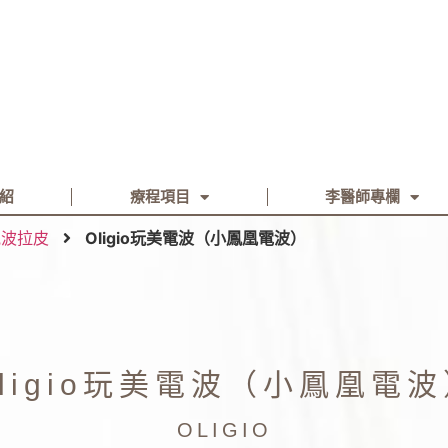
紹
療程項目
李醫師專欄
電波拉皮
Oligio玩美電波（小鳳凰電波）
ligio玩美電波（小鳳凰電
OLIGIO