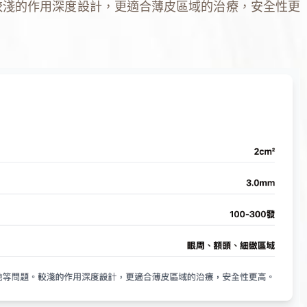
較淺的作用深度設計，更適合薄皮區域的治療，安全性更