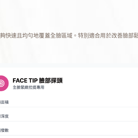
夠快速且均勻地覆蓋全臉區域。特別適合用於改善臉部