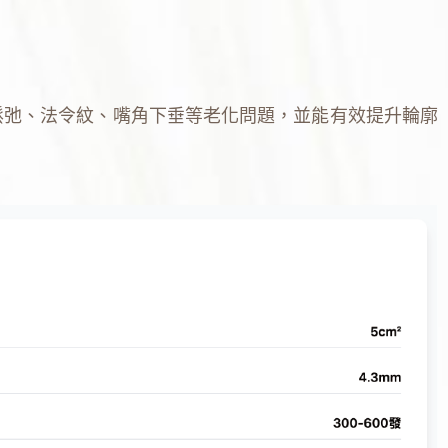
鬆弛、法令紋、嘴角下垂等老化問題，並能有效提升輪廓