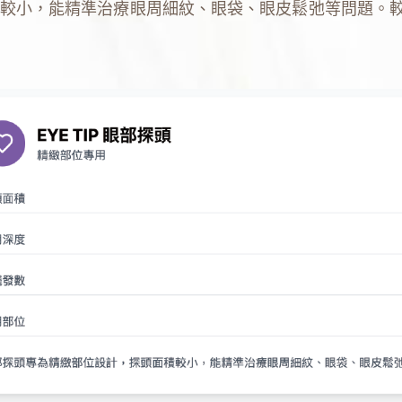
較小，能精準治療眼周細紋、眼袋、眼皮鬆弛等問題。