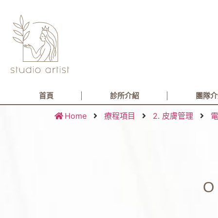
首頁
診所介紹
團隊介
Home
療程項目
2. 皮膚管理
O