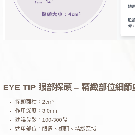
EYE TIP 眼部探頭 – 精緻部位細
探頭面積：2cm²
作用深度：3.0mm
建議發數：100-300發
適用部位：眼周、額頭、精緻區域