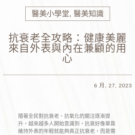
醫美小學堂
,
醫美知識
抗衰老全攻略：健康美麗
來自外表與內在兼顧的用
心
6 月, 27, 2023
隨著全民對抗衰老、抗氧化的關注逐漸提
升，越來越多人開始意識到，抗衰好像單靠
維持外表的年輕就能夠真正抗衰老，而是需