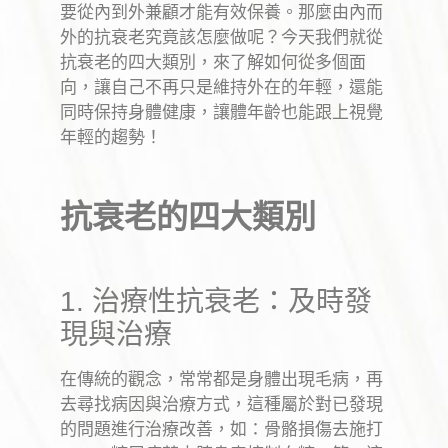
要從內到外兼顧才能有效保養。那麼由內而
外的抗衰老究竟該怎麼做呢？今天我們就從
抗衰老的四大類別，來了解如何從多個面
向，讓自己不再只是維持外在的年輕，還能
同時保持身體健康，讓體年齡也能跟上視覺
年輕的趨勢！
抗衰老的四大類別
1.
治療性抗衰老：及時發
現與治療
在傳統的觀念，常常都是身體出現毛病，再
去尋找病因與治療方式，這種屬於對已發現
的問題進行治療改善，如：骨骼損傷去施打