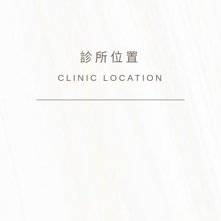
診所位置
CLINIC LOCATION