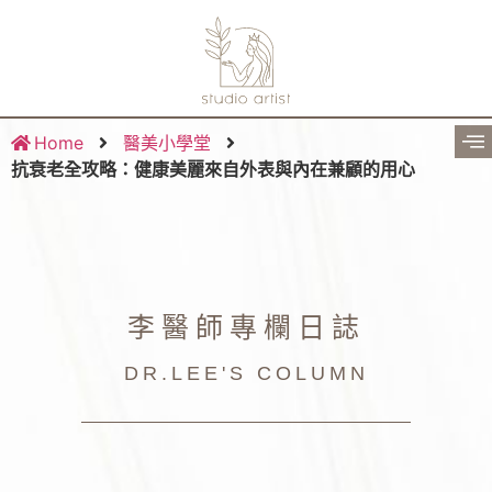
Home
醫美小學堂
抗衰老全攻略：健康美麗來自外表與內在兼顧的用心
李醫師專欄日誌
DR.LEE'S COLUMN