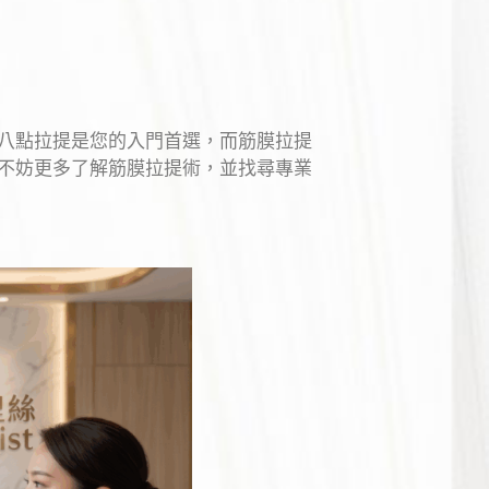
八點拉提是您的入門首選，而筋膜拉提
不妨更多了解筋膜拉提術，並找尋專業