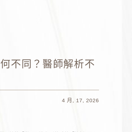
有何不同？醫師解析不
4 月, 17, 2026