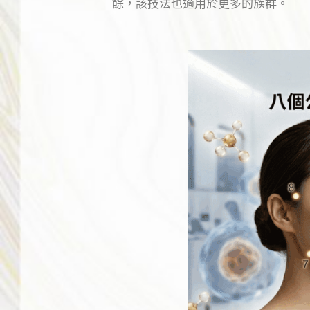
餘，該技法也適用於更多的族群。