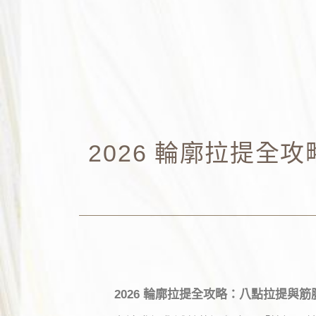
2026 輪廓拉提
2026 輪廓拉提全攻略：八點拉提