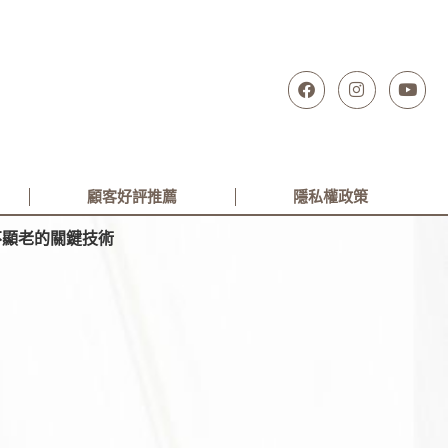
顧客好評推薦
隱私權政策
不顯老的關鍵技術