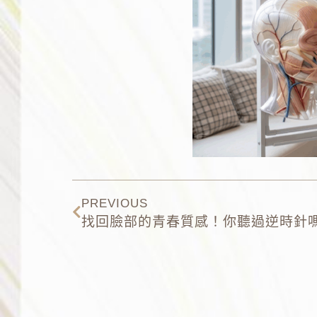
PREVIOUS