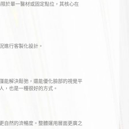
侷限於單一醫材或固定點位，其核心在
況進行客製化設計。
僅能解決鬆弛，還能優化臉部的視覺平
人，也是一種很好的方式。
更自然的流暢度。整體運用層面更廣之