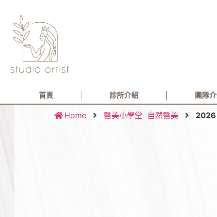
首頁
診所介紹
團隊介
Home
醫美小學堂
自然醫美
20