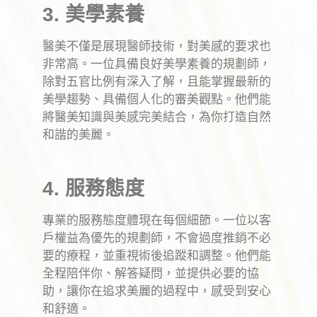
3. 美學素養
醫美不僅是展現醫師技術，對美感的要求也
非常高。一位具備良好美學素養的規劃師，
除對五官比例有深入了解，且能掌握最新的
美學趨勢、具備個人化的審美觀點。他們能
將醫美知識與美感完美結合，為你打造自然
和諧的美麗。
4. 服務態度
專業的服務態度體現在每個細節。一位以客
戶權益為優先的規劃師，不會過度推銷不必
要的療程，並重視術後追蹤和調整。他們能
全程陪伴你、解答疑問，並提供必要的協
助，讓你在追求美麗的過程中，感受到安心
和舒適。