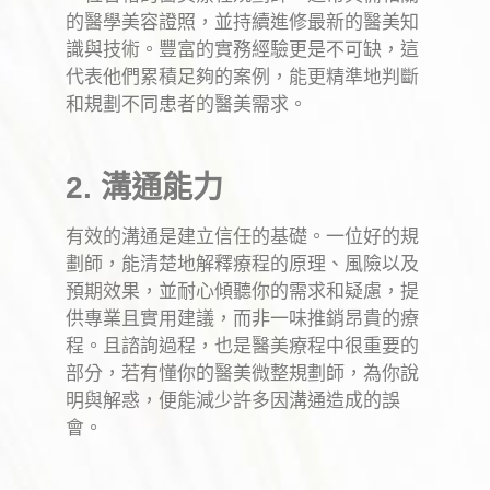
的醫學美容證照，並持續進修最新的醫美知
識與技術。豐富的實務經驗更是不可缺，這
代表他們累積足夠的案例，能更精準地判斷
和規劃不同患者的醫美需求。
2. 溝通能力
有效的溝通是建立信任的基礎。一位好的規
劃師，能清楚地解釋療程的原理、風險以及
預期效果，並耐心傾聽你的需求和疑慮，提
供專業且實用建議，而非一味推銷昂貴的療
程。且諮詢過程，也是醫美療程中很重要的
部分，若有懂你的醫美微整規劃師，為你說
明與解惑，便能減少許多因溝通造成的誤
會。