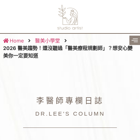
Home
醫美小學堂
2026 醫美趨勢！還沒聽過「醫美療程規劃師」？想安心變
美你一定要知道
李醫師專欄日誌
DR.LEE'S COLUMN