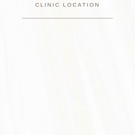
CLINIC LOCATION