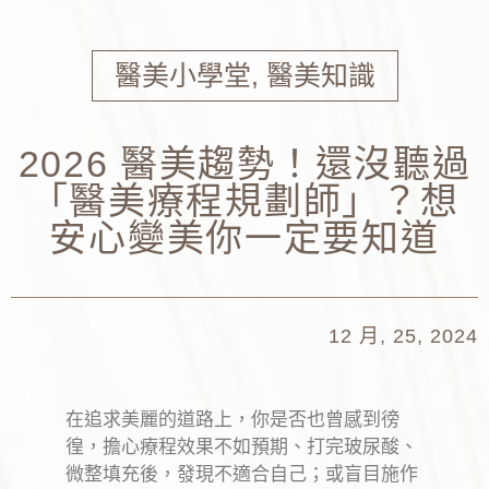
醫美小學堂
,
醫美知識
2026 醫美趨勢！還沒聽過
「醫美療程規劃師」？想
安心變美你一定要知道
12 月, 25, 2024
在追求美麗的道路上，你是否也曾感到徬
徨，擔心療程效果不如預期、打完玻尿酸、
微整填充後，發現不適合自己；或盲目施作