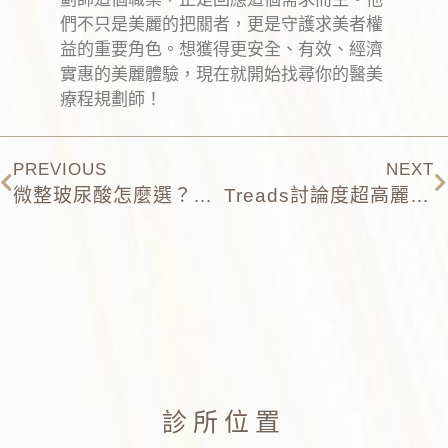
們不只是美麗的把關者，更是守護求美者權
益的重要角色。想獲得更安全、有效、經濟
實惠的美麗體驗，現在就開始找尋你的醫美
療程規劃師！
PREVIOUS
NEXT
微整玻尿酸怎麼選？5種熱門玻尿酸品牌：特色與費用比一比
Treads討論度超高麗珠蘭在紅什麼？超夯韓國醫美台灣已經有了？
診所位置